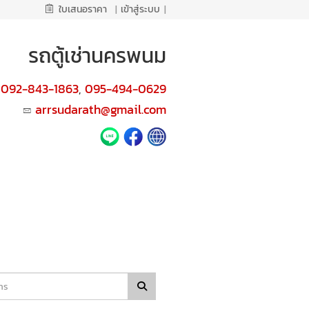
ใบเสนอราคา
|
เข้าสู่ระบบ
|
รถตู้เช่านครพนม
092-843-1863
095-494-0629
,
arrsudarath@gmail.com