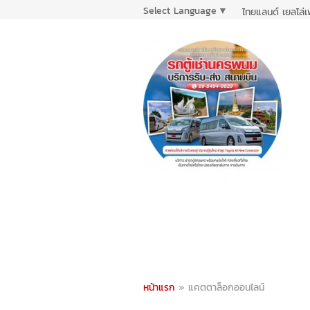
Select Language
▼
ไทยแลนด์ เยลโล่
หน้าแรก
»
แคตตาล็อกออนไลน์